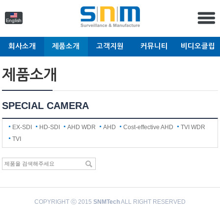
English
회사소개
제품소개
고객지원
커뮤니티
비디오클립
제품소개
SPECIAL CAMERA
EX-SDI
HD-SDI
AHD WDR
AHD
Cost-effective AHD
TVI WDR
TVI
COPYRIGHT ⓒ 2015
SNMTech
ALL RIGHT RESERVED