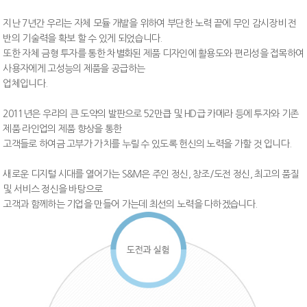
지난 7년간 우리는 자체 모듈 개발을 위하여 부단한 노력 끝에 무인 감시장비 전
반의 기술력을 확보 할 수 있게 되었습니다.
또한 자체 금형 투자를 통한 차별화된 제품 디자인에 활용도와 편리성을 접목하여
사용자에게 고성능의 제품을 공급하는
업체입니다.
2011년은 우리의 큰 도약의 발판으로 52만큽 및 HD급 카메라 등에 투자와 기존
제품 라인업의 제품 향상을 통한
고객들로 하여금 고부가 가치를 누릴 수 있도록 헌신의 노력을 가할 것 입니다.
새로운 디지털 시대를 열어가는 S&M은 주인 정신, 창조/도전 정신, 최고의 품질
및 서비스 정신을 바탕으로
고객과 함께하는 기업을 만들어 가는데 최선의 노력을 다하겠습니다.