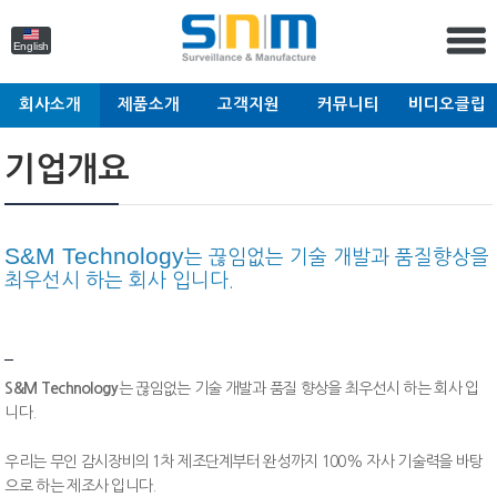
English
회사소개
제품소개
고객지원
커뮤니티
비디오클립
기업개요
S&M Technology
는 끊임없는 기술 개발과 품질향상을
최우선시 하는 회사 입니다.
S&M Technology
는 끊임없는 기술 개발과 품질 향상을 최우선시 하는 회사 입
니다.
우리는 무인 감시장비의 1차 제조단계부터 완성까지 100% 자사 기술력을 바탕
으로 하는 제조사 입니다.